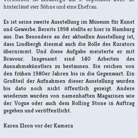
hinterlässt vier Söhne und eine Ehefrau.
Es ist seine zweite Ausstellung im Museum für Kunst
und Gewerbe. Bereits 1998 stellte er hier in Hamburg
aus. Das Besondere an der aktuellen Ausstellung ist,
dass Lindbergh diesmal auch die Rolle des Kurators
übernimmt. Und diese Aufgabe meisterte er mit
Bravour. Insgesamt sind 140 Arbeiten des
Ausnahmekünstlers zu bestaunen. Sie reichen von
den frühen 1980er Jahren bis in die Gegenwart. Ein
Großteil der Aufnahmen dieser Ausstellung wurden
bis dato noch nicht öffentlich gezeigt. Andere
wiederum wurden von namenhaften Magazinen wie
der Vogue oder auch dem Rolling Stone in Auftrag
gegeben und veröffentlicht.
Karen Elson vor der Kamera