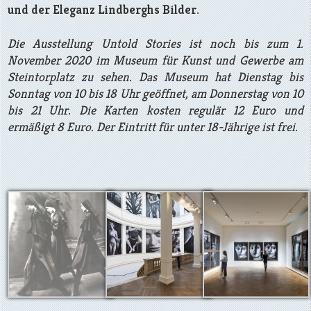
und der Eleganz Lindberghs Bilder.
Die Ausstellung Untold Stories ist noch bis zum 1.
November 2020 im Museum für Kunst und Gewerbe am
Steintorplatz zu sehen. Das Museum hat Dienstag bis
Sonntag von 10 bis 18 Uhr geöffnet, am Donnerstag von 10
bis 21 Uhr. Die Karten kosten regulär 12 Euro und
ermäßigt 8 Euro. Der Eintritt für unter 18-Jährige ist frei.