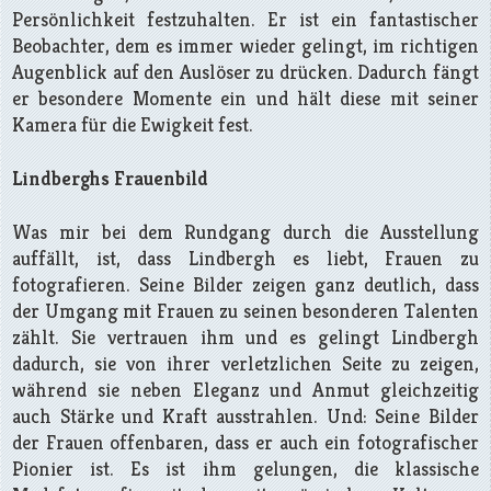
Persönlichkeit festzuhalten. Er ist ein fantastischer
Beobachter, dem es immer wieder gelingt, im richtigen
Augenblick auf den Auslöser zu drücken. Dadurch fängt
er besondere Momente ein und hält diese mit seiner
Kamera für die Ewigkeit fest.
Lindberghs Frauenbild
Was mir bei dem Rundgang durch die Ausstellung
auffällt, ist, dass Lindbergh es liebt, Frauen zu
fotografieren. Seine Bilder zeigen ganz deutlich, dass
der Umgang mit Frauen zu seinen besonderen Talenten
zählt. Sie vertrauen ihm und es gelingt Lindbergh
dadurch, sie von ihrer verletzlichen Seite zu zeigen,
während sie neben Eleganz und Anmut gleichzeitig
auch Stärke und Kraft ausstrahlen. Und: Seine Bilder
der Frauen offenbaren, dass er auch ein fotografischer
Pionier ist. Es ist ihm gelungen, die klassische